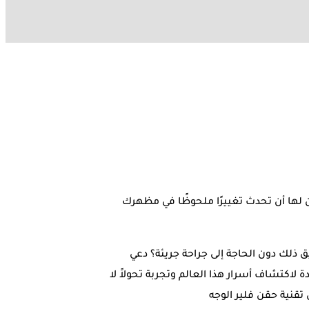
كن لها أن تحدث تغييرًا ملحوظًا في مظهرك
ق ذلك دون الحاجة إلى جراحة جريئة؟ دعي
لاكتشاف أسرار هذا العالم وتجربة تحولاً لا
تقنية حقن فلير الوجه