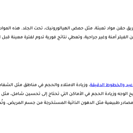
 حقن مواد تعبئة، مثل حمض الهيالورونيك، تحت الجلد. هذه المواد 
فيلر آمنة وغير جراحية، وتعطي نتائج فورية تدوم لفترة معينة قبل الح
عيد والخطوط الدقيقة
، وزيادة الامتلاء والحجم في مناطق مثل الشفاه
ح الوجه وزيادة الحجم في الأماكن التي تحتاج إلى تحسين شامل، مثل 
من مصادر طبيعية مثل الدهون الذاتية المستخرجة من جسم المريض، 