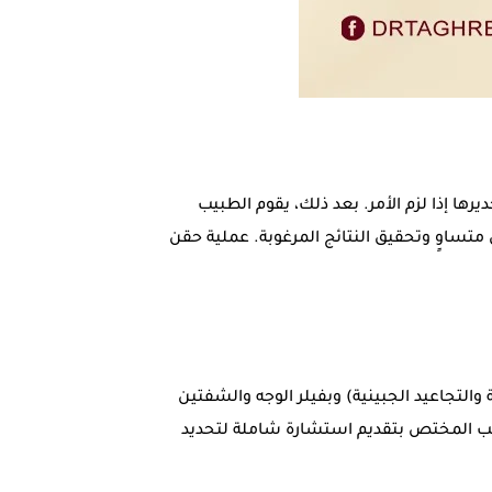
ها إذا لزم الأمر. بعد ذلك، يقوم الطبيب
تساوٍ وتحقيق النتائج المرغوبة. عملية حقن
التجاعيد الجبينية) وبفيلر الوجه والشفتين
طبيب المختص بتقديم استشارة شاملة لتحديد