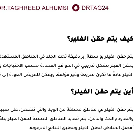
كيف يتم حقن الفلير؟
يتم حقن الفيلر بواسطة إبر دقيقة تحت الجلد في المناطق المستهدفة 
بحقن الفيلر بشكل تدريجي في المواقع المحددة بحسب الاحتياجات وال
الفيلر عادةً ما تكون سريعة وغير مؤلمة، ويمكن للمريض العودة إلى ن
أين يتم حقن الفيلر؟
يتم حقن الفيلر في مناطق مختلفة من الوجه والتي تتضمن، على سبيل ا
والخدود والفك والذقن. يتم تحديد المناطق المحددة لحقن الفيلر ب
أفضل المناطق لحقن الفيلر وتحقيق النتائج المرغوبة.