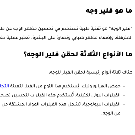
ما هو فلير وجه
“فلير الوجه” هو تقنية طبية تستخدم في تحسين مظهر الوجه عن طريق
المترهلة، وإضفاء مظهر شبابي ونضارة على البشرة. تعتبر عملية حقن ال
ما الأنواع الثلاثة لحقن فلير الوجه؟
هناك ثلاثة أنواع رئيسية لحقن الفيلر للوجه:
حمض الهيالورونيك: يُستخدم هذا النوع من الفيلر لتعبئة
التجا
الفيلرات البولي لكتينية: تُستخدم هذه الفيلرات لتحسين تصحي
الفيلرات البيولوجية: تشمل هذه الفيلرات المواد المشتقة 
من الوجه.