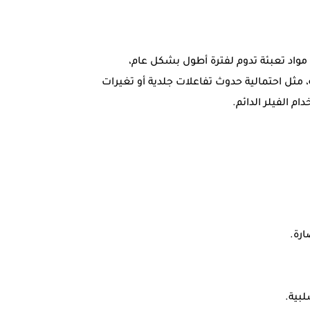
م مواد تعبئة تدوم لفترة أطول بشكل عام،
، مثل احتمالية حدوث تفاعلات جلدية أو تغيرات
 الفيلر الدائم.
ارة.
لبية.