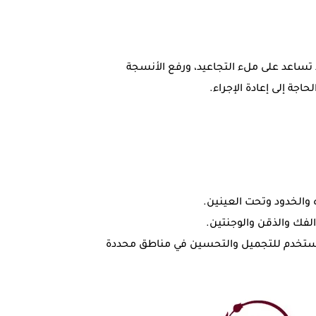
تساعد على ملء التجاعيد، ورفع الأنسجة
اجة إلى إعادة الإجراء.
 والخدود وتحت العينين.
الفك والذقن والوجنتين.
وتُستخدم للتجميل والتحسين في مناطق محددة