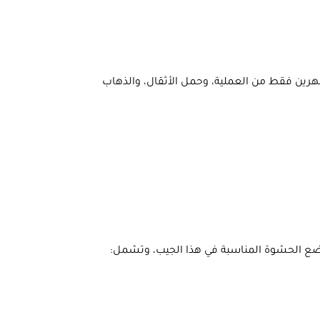
شهرين فقط من العملية، وحمل الأثقال، والذهاب
ضع الحشوة المناسبة في هذا الجيب، وتشمل: