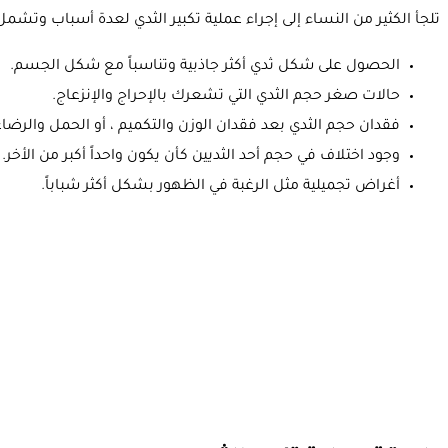
تلجأ الكثير من النساء إلى إجراء عملية تكبير الثدي لعدة أسباب وتشمل
الحصول على شكل ثدي أكثر جاذبية وتناسباً مع شكل الجسم.
حالات صغر حجم الثدي التي تشعرك بالإحراج والإنزعاج.
فقدان حجم الثدي بعد فقدان الوزن والتكميم ، أو الحمل والرضا
وجود اختلاف في حجم أحد الثديين كأن يكون واحداً أكبر من الأخر.
أغراض تجميلية مثل الرغبة في الظهور بشكل أكثر شباباً.