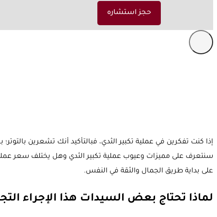
حجز استشاره
إذا كنت تفكرين في
عملية تكبير الثدي
، فبالتأكيد أنك تشعرين بالتوتر؛ 
سنتعرف على مميزات وعيوب عملية تكبير الثدي وهل يختلف سعر عملية 
على بداية طريق الجمال والثقة في النفس.
لماذا تحتاج بعض السيدات هذا الإجراء التج