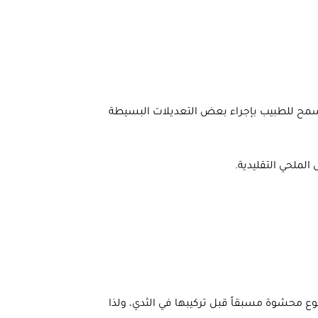
يسمح للطبيب بإجراء بعض التعديلات البسيطة
ملحي التقليدية.
وع محشوة مسبقاً قبل تركيبها في الثدي، ولذا