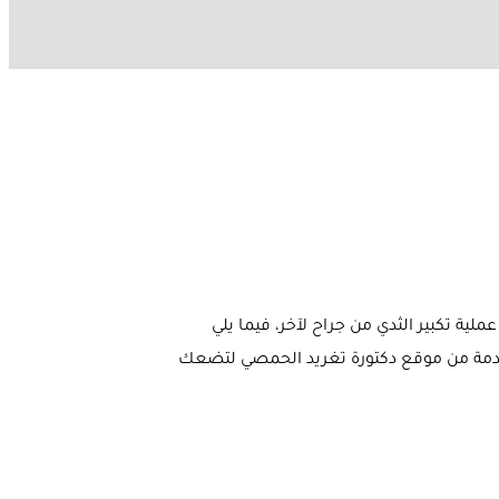
لية تكبير الثدي من جراح لآخر، فيما يلي
لمقدمة من موقع دكتورة تغريد الحمصي لتضعك