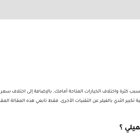
بسبب كثرة واختلاف الخيارات المتاحة أمامك، بالإضافة إلى اختلاف سعر عم
تكبير الثدي بالفيلر عن التقنيات الأخرى، فقط تابعي هذه المقالة ا
ميلي ؟