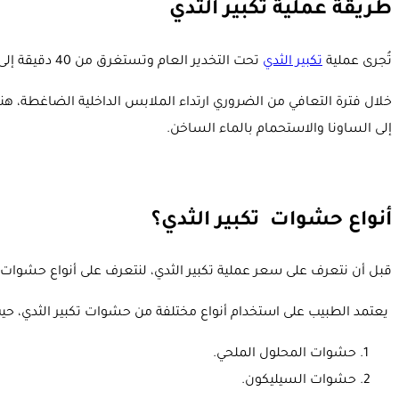
طريقة عملية تكبير الثدي
تُجرى عملية
تكبير الثدي
تحت التخدير العام وتستغرق من 40 دقيقة إلى ساعتين.
خلال فترة التعافي من الضروري ارتداء الملابس الداخلية الضاغطة، ه
إلى الساونا والاستحمام بالماء الساخن.
أنواع حشوات تكبير الثدي؟
قبل أن نتعرف على
سعر عملية تكبير الثدي، لنتعرف على أنواع حشوات
يعتمد الطبيب على استخدام أنواع مختلفة من حشوات تكبير الثدي، 
حشوات المحلول الملحي.
حشوات السيليكون.