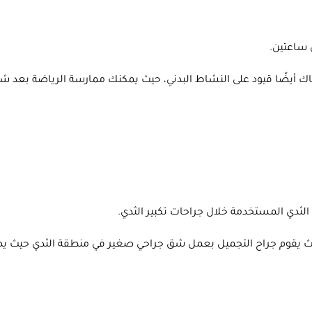
ناك أيضًا قيود على النشاط البدني، حيث يمكنك ممارسة الرياضة بعد 
 الثدي المستخدمة
خلال جراحات تكبير الثدي.
حيث يقوم جراح التجميل بعمل شق جراحي صغير في منطقة الثدي حيث ي