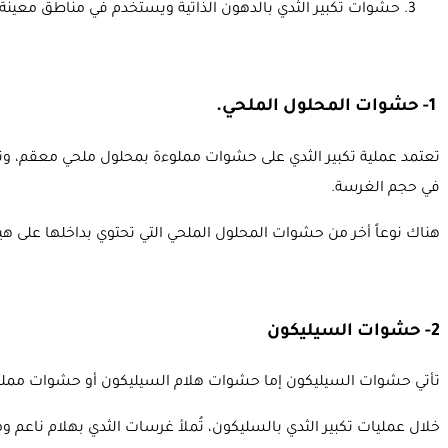
حشوات تكبير الثدي بالدهون الذاتية ويستخدم في مناطق معينة 
1- حشوات المحلول الملحي.
تعتمد عملية تكبير الثدي على حشوات مملوءة بمحلول ملحي معقم، وت
في حجم الغرسة.
هناك نوعاً أخر من
حشوات
المحلول الملحي التي تحتوي بداخلها على 
2- حشوات السيليكون
تأتي حشوات السيليكون إما حشوات هلام السيليكون أو حشوات مملؤ
خلال عمليات تكبير الثدي بالسليكون، تُملأ غرسات الثدي بهلام ناعم