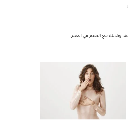
:
عة، وكذلك مع التقدم في العمر.