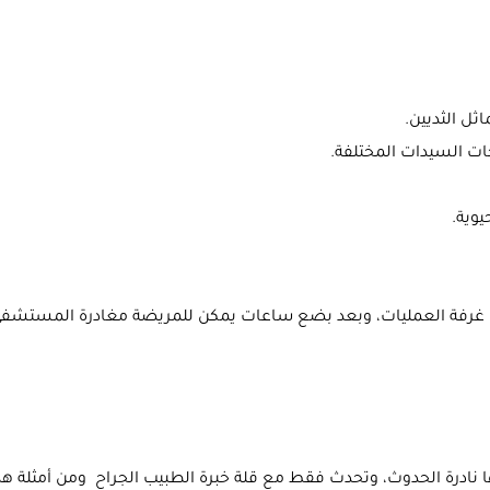
ثل الثديين.
ات السيدات المختلفة.
يوية.
ل غرفة العمليات، وبعد بضع ساعات يمكن للمريضة مغادرة المستشفى
ا نادرة الحدوث، وتحدث فقط مع قلة خبرة الطبيب الجراح ومن أمثلة هذ