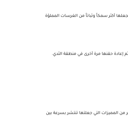
ا أكثر سمكاً وثباتاً من الغرسات المملؤة
م إعادة حقنها مرة أخرى في منطقة الثدي.
ر من المميزات التي جعلتها تنتشر بسرعة بين