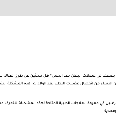
ِ بضعف في عضلات البطن بعد الحمل؟ هل تبحثين عن طرق فعالة لا
ن النساء من انفصال عضلات البطن بعد الولادات. هذه المشكلة الشائ
رغبين في معرفة العلاجات الطبية المتاحة لهذه المشكلة؟ لنتعرف م
ومجدية