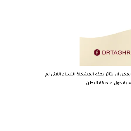
مكن أن يتأثر بهذه المشكلة النساء اللاتي لم
لدهنية حول منطقة البطن.