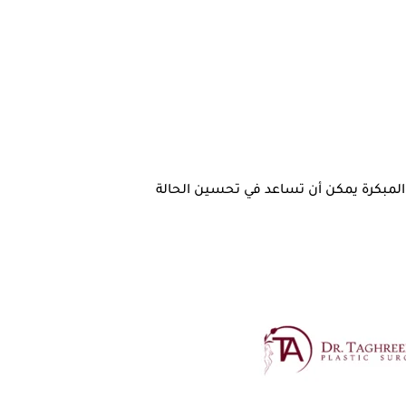
لمبكرة يمكن أن تساعد في تحسين الحالة