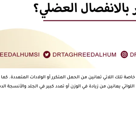
اصة تلك اللاتي تعانين من الحمل المتكرر أو الولادات المتعددة. كما ي
اللواتي يعانين من زيادة في الوزن أو تمدد كبير في الجلد والأنسجة ا