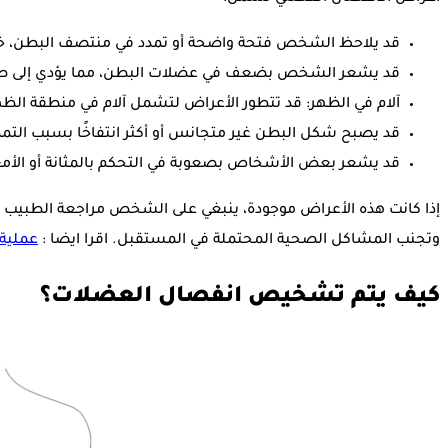
قد يلاحظ الشخص فتحة واضحة أو تمدد في منتصف البطن، خاص
قد يشعر الشخص بضعف في عضلات البطن، مما يؤدي إلى صعو
آلام في الظهر: قد تتطور الأعراض لتشمل آلام في منطقة الظه
قد يصبح شكل البطن غير متجانس أو أكثر انتفاخًا بسبب التم
قد يشعر بعض الأشخاص بصعوبة في التحكم بالمثانة أو الأم
إذا كانت هذه الأعراض موجودة، ينبغي على الشخص مراجعة الطبيب 
وتجنب المشاكل الصحية المحتملة في المستقبل. اقرا ايضا :
عملية 
كيف يتم تشخيص انفصال العضلات؟