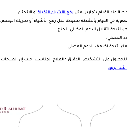
ة عند القيام بتمارين مثل
رفع الأشياء الثقيلة
أو الانحناء.
بة في القيام بأنشطة بسيطة مثل رفع الأشياء أو تحريك الجسم.
ر، نتيجة لتقليل الدعم العضلي للجذع.
دد العضلي.
عاء نتيجة لضعف الدعم العضلي.
للحصول على التشخيص الدقيق والعلاج المناسب، حيث إن العلاجات ا
شد الزنود