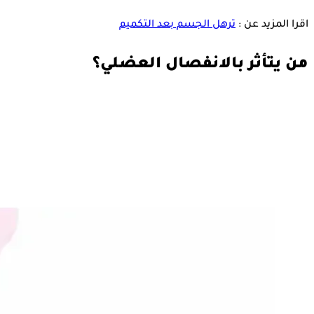
اقرا المزيد عن :
ترهل الجسم بعد التكميم
من يتأثر بالانفصال العضلي؟