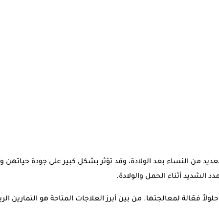
لعديد من النساء بعد الولادة، وقد تؤثر بشكل كبير على جودة حيات
د الشديد أثناء الحمل والولادة.
لاً فعّالة لمعالجتها. من بين أبرز العلاجات المتاحة هو التمارين ا