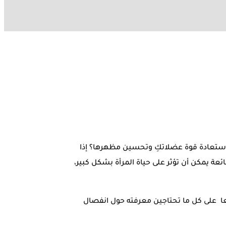
ستعادة قوة عضلاتكِ وتحسين مظهرها؟ إذا
عة يمكن أن تؤثر على حياة المرأة بشكل كبير،
عا على كل ما تحتاجين معرفته حول انفصال